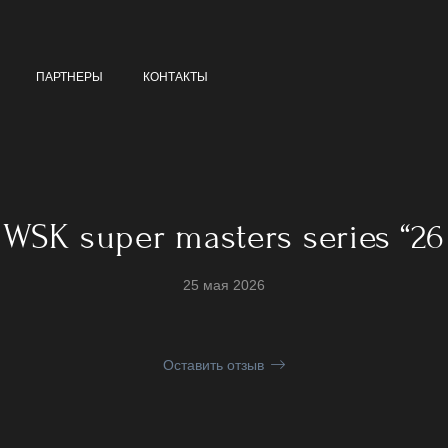
ПАРТНЕРЫ
КОНТАКТЫ
WSK super masters series “26
25 мая 2026
Оставить отзыв