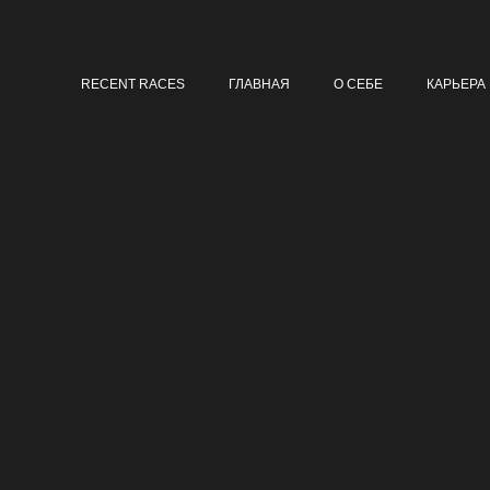
RECENT RACES
ГЛАВНАЯ
О СЕБЕ
КАРЬЕРА